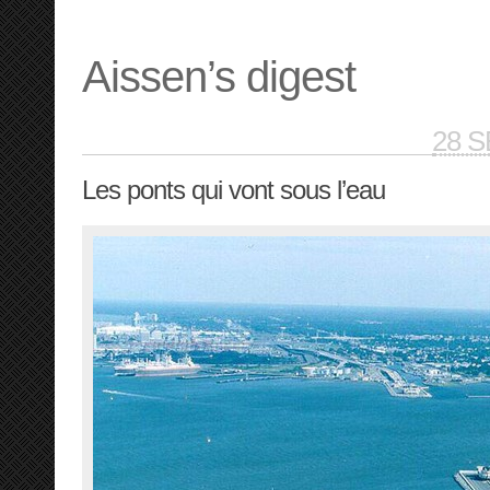
Aissen’s digest
28 
Les ponts qui vont sous l’eau